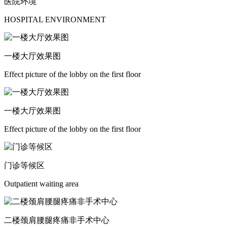
医院环境
HOSPITAL ENVIRONMENT
一楼大厅效果图
Effect picture of the lobby on the first floor
一楼大厅效果图
Effect picture of the lobby on the first floor
门诊等候区
Outpatient waiting area
二楼颈肩腰腿疼痛非手术中心