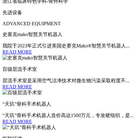
浙江省临床特色学科-骨外科学
先进设备
ADVANCED EQUIPMENT
史塞克mako智慧关节机器人
我院于2023年正式引进美国史赛克Mako®智慧关节机器人...
READ MORE
百级层流手术室
层流手术室是采用空气洁净技术对微生物污染采取程度不...
READ MORE
“天玑”骨科手术机器人
“天玑”骨科手术机器人造价高达1500万元，专攻硬组织，是...
READ MORE