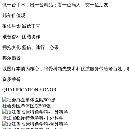
做一台手术，出一台精品；看一位病人，交一位朋友
邦尔价值观
敬佑生命 诚信正直
艰苦奋斗 团结协作
拥抱变化 坚信、速行、必果
邦尔愿景
以医疗本质为核心，将骨科领先技术和优质服务带给老百姓，
资质荣誉
QUALIFICATION HONOR
社会办医单体医院500强
浙江省临床特色学科-手外科学