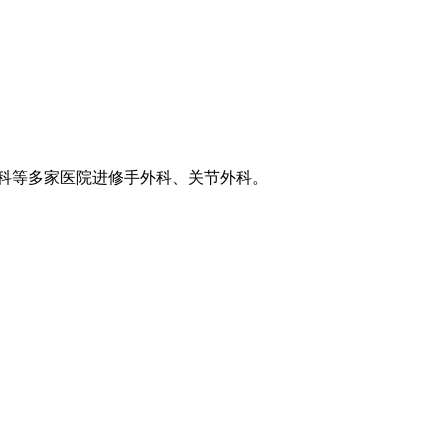
外科等多家医院进修手外科、关节外科。