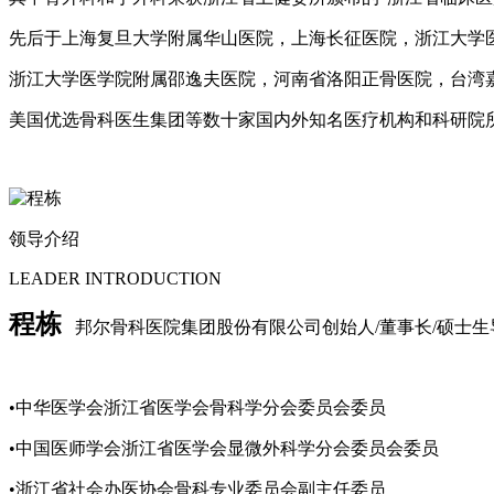
先后于上海复旦大学附属华山医院，上海长征医院，浙江大学
浙江大学医学院附属邵逸夫医院，河南省洛阳正骨医院，台湾
美国优选骨科医生集团等数十家国内外知名医疗机构和科研院
领导介绍
LEADER INTRODUCTION
程栋
邦尔骨科医院集团股份有限公司创始人/董事长/硕士生
•中华医学会浙江省医学会骨科学分会委员会委员
•中国医师学会浙江省医学会显微外科学分会委员会委员
•浙江省社会办医协会骨科专业委员会副主任委员