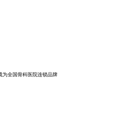
成为全国骨科医院连锁品牌