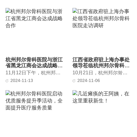
杭州邦尔骨科医院与浙江
江西省政府驻上海办事处
省黑龙江商会达成战略合
领导莅临杭州邦尔骨科医
作
院走访调研
11月12日下午，杭州邦尔骨科医院与浙江省黑龙江商会战略合作签约仪...
10月21日，杭州邦尔骨科医院迎来了一批特殊的客人——江西省政府驻...
2024-11-13
2024-11-06