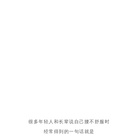
很多年轻人和长辈说自己腰不舒服时
经常得到的一句话就是