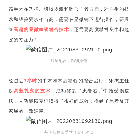
该手术在选择、切取皮瓣和吻合血管方面，对医生的技
术和经验要求相当高，需要在显微镜下进行操作，要具
备
高超的显微血管缝合技术
，还需要高度精神集中和超
强的专注力！
默契配合，精细操作
经过近
3小时
的手术和术后精心的综合治疗，宋杰主任
以
高超扎实的技术
，成功修复了患者右手中指受损皮
肤，且功能恢复也取得了很好的成效，得到了患者及其
家属的一致好评。
与传统修复手术（右）对比