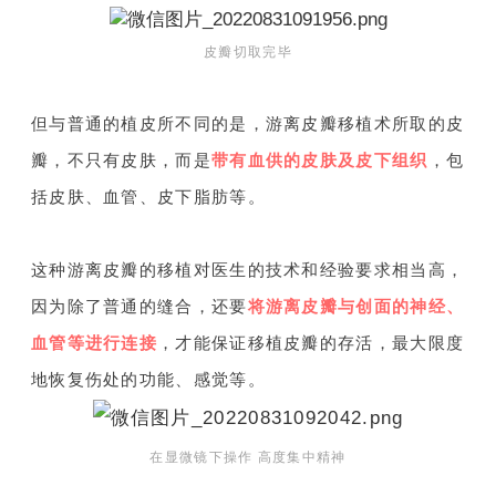
皮瓣切取完毕
但与普通的植皮所不同的是，游离皮瓣移植术所取的皮
瓣，不只有皮肤，而是
带有血供的皮肤及皮下组织
，包
括皮肤、血管、皮下脂肪等。
这种游离皮瓣的移植对医生的技术和经验要求相当高，
因为除了普通的缝合，还要
将游离皮瓣与创面的神经、
血管等进行连接
，才能保证移植皮瓣的存活，最大限度
地恢复伤处的功能、感觉等。
在显微镜下操作 高度集中精神