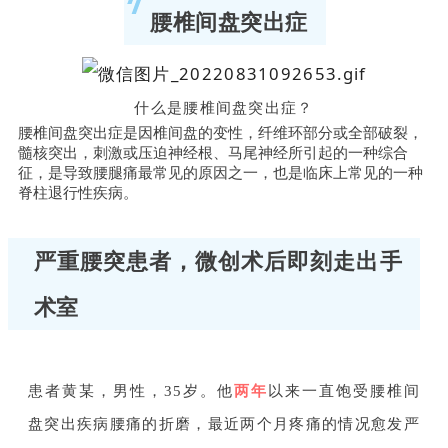
腰椎间盘突出症
什么是腰椎间盘突出症？
腰椎间盘突出症是因椎间盘的变性，纤维环部分或全部破裂，
髓核突出，刺激或压迫神经根、马尾神经所引起的一种综合
征，是导致腰腿痛最常见的原因之一，也是临床上常见的一种
脊柱退行性疾病。
严重腰突患者，微创术后即刻走出手
术室
患者黄某，男性，35岁。他
两年
以来一直饱受腰椎间
盘突出疾病腰痛的折磨，最近两个月疼痛的情况愈发严