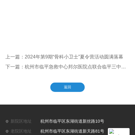
上一篇：2024年第9期“骨科小卫士”夏令营活动圆满落幕
下一篇：杭州市临平急救中心邦尔医院点联合临平三中开展暑假安全急救培训活动
返回
新院区地址
杭州市临平区东湖街道新丝路10号
老院区地址
杭州市临平区东湖街道新天路81号