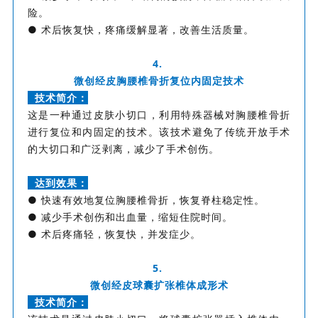
险。
● 术后恢复快，疼痛缓解显著，改善生活质量。
4.
微创经皮胸腰椎骨折复位内固定技术
技术简介：
这是一种通过皮肤小切口，利用特殊器械对胸腰椎骨折
进行复位和内固定的技术。该技术避免了传统开放手术
的大切口和广泛剥离，减少了手术创伤。
达到效果：
● 快速有效地复位胸腰椎骨折，恢复脊柱稳定性。
● 减少手术创伤和出血量，缩短住院时间。
● 术后疼痛轻，恢复快，并发症少。
5.
微创经皮球囊扩张椎体成形术
技术简介：