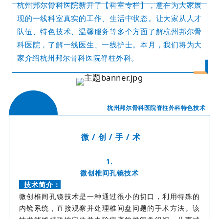
杭州邦尔骨科医院
新开了【科室专栏】，意在为大家展
现的一线科室真实的工作、生活中状态。让大家从人才
队伍、特色技术、温馨服务等多个方面了解杭州邦尔骨
科医院，了解一线医生、一线护士。本月，我们将为大
家介绍杭州邦尔骨科医院脊柱外科。
杭州邦尔骨科医院脊柱外科特色技术
微 / 创 / 手 / 术
1.
微创椎间孔镜技术
技术简介：
微创椎间孔镜技术是一种通过很小的切口，利用特殊的
内镜系统，直接观察并处理椎间盘问题的手术方法。该