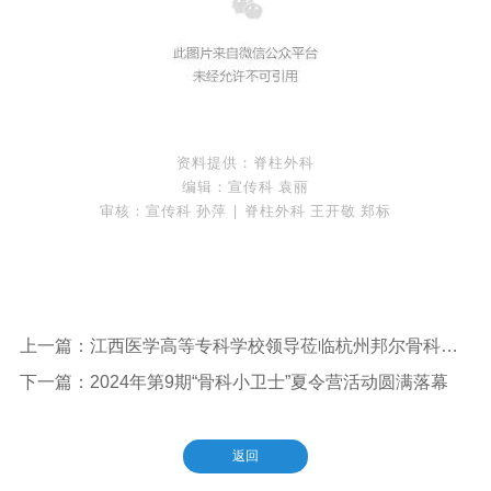
资料提供：脊柱外科
编辑：宣传科 袁丽
审核：宣传科 孙萍 | 脊柱外科 王开敬 郑标
上一篇：江西医学高等专科学校领导莅临杭州邦尔骨科医院，共同探讨实习与就业合作事宜
下一篇：2024年第9期“骨科小卫士”夏令营活动圆满落幕
返回