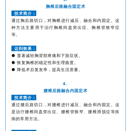
胸椎后路融合固定术
技术简介：
通过胸后路切口，对胸椎进行减压、融合和内固定。这
种方法主要用于治疗胸椎间盘突出症、胸椎管狭窄症
等。
达到效果：
● 显著减轻胸背部疼痛和下肢症状。
● 恢复胸椎的稳定性和生理曲度。
● 降低术后复发率，提高生活质量。
4.
腰椎后路融合内固定术
技术简介：
通过腰后路切口，对腰椎进行减压、融合和内固定。这
是治疗腰椎间盘突出症、腰椎管狭窄、腰椎滑脱症等疾
病的常用方法。