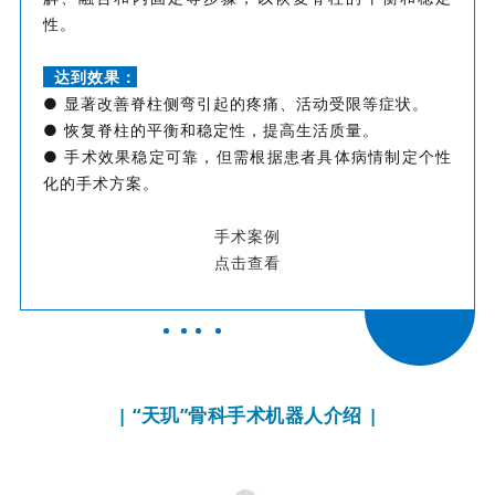
性。
达到效果：
● 显著改善脊柱侧弯引起的疼痛、活动受限等症状。
● 恢复脊柱的平衡和稳定性，提高生活质量。
● 手术效果稳定可靠，但需根据患者具体病情制定个性
化的手术方案。
手术案例
点击查看
| “天玑”骨科手术机器人介绍 |